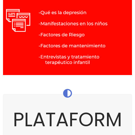
PLATAFORM