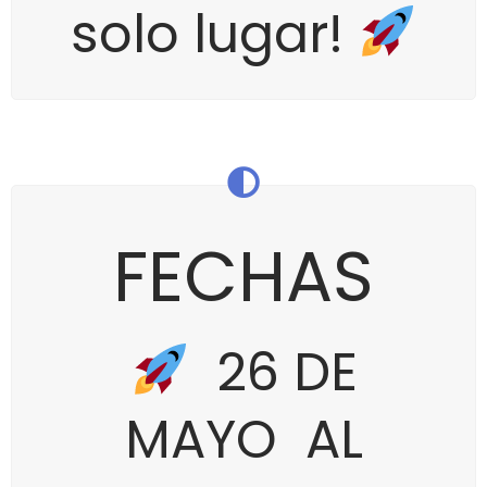
solo lugar!
FECHAS
26 DE
MAYO AL