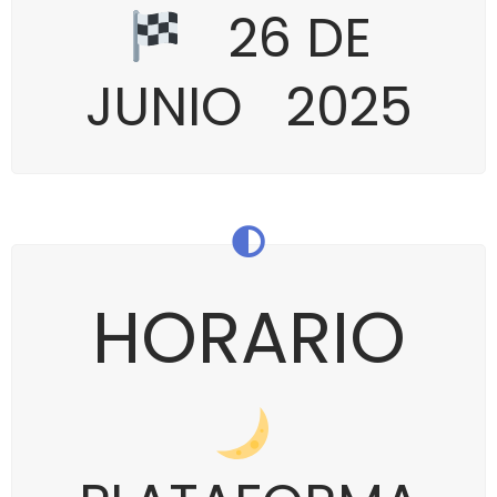
26 DE
JUNIO 2025
HORARIO