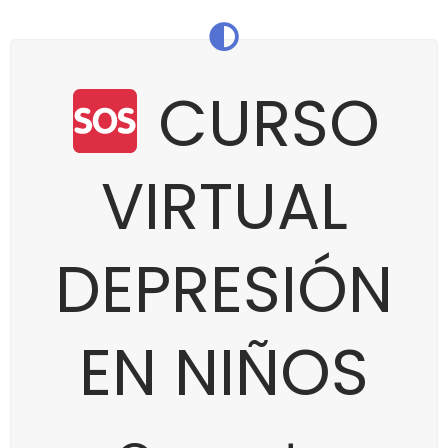
CURSO
VIRTUAL
DEPRESIÓN
EN NIÑOS