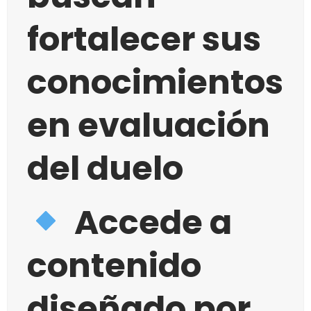
fortalecer sus
conocimientos
en evaluación
del duelo
Accede a
contenido
diseñado por