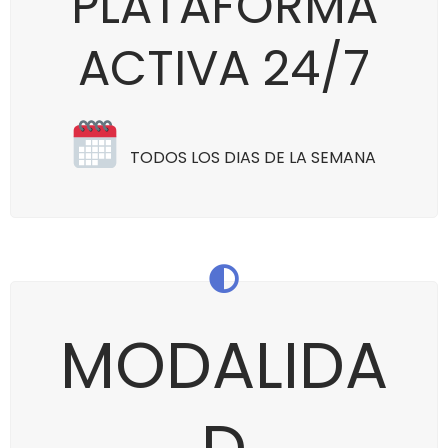
PLATAFORMA
ACTIVA 24/7
TODOS LOS DIAS DE LA SEMANA
MODALIDA