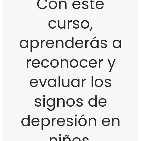
Con este
curso,
aprenderás a
reconocer y
evaluar los
signos de
depresión en
niños,