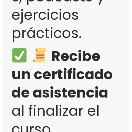
ejercicios
prácticos.
Recibe
un certificado
de asistencia
al finalizar el
curso.