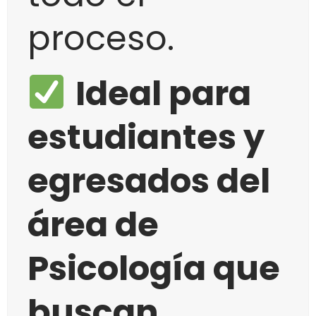
proceso.
Ideal para
estudiantes y
egresados del
área de
Psicología que
buscan