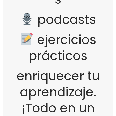
podcasts
ejercicios
prácticos
enriquecer tu
aprendizaje.
¡Todo en un